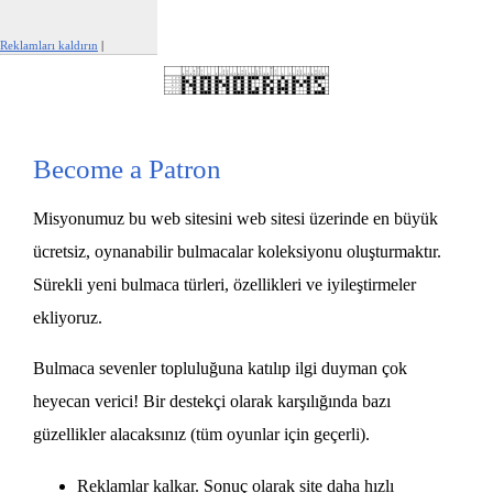
Reklamları kaldırın
|
Bu reklamı şikayet et
Become a Patron
Misyonumuz bu web sitesini web sitesi üzerinde en büyük
ücretsiz, oynanabilir bulmacalar koleksiyonu oluşturmaktır.
Sürekli yeni bulmaca türleri, özellikleri ve iyileştirmeler
ekliyoruz.
Bulmaca sevenler topluluğuna katılıp ilgi duyman çok
heyecan verici! Bir destekçi olarak karşılığında bazı
güzellikler alacaksınız (tüm oyunlar için geçerli).
Reklamlar kalkar. Sonuç olarak site daha hızlı